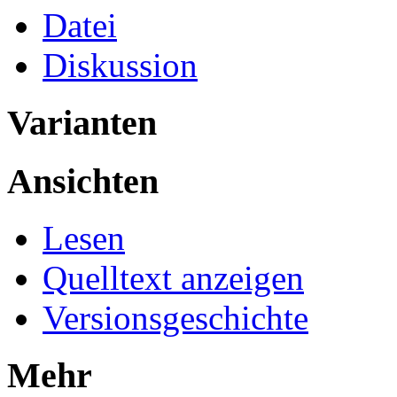
Datei
Diskussion
Varianten
Ansichten
Lesen
Quelltext anzeigen
Versionsgeschichte
Mehr