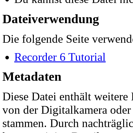
Dateiverwendung
Die folgende Seite verwende
Recorder 6 Tutorial
Metadaten
Diese Datei enthält weitere
von der Digitalkamera ode
stammen. Durch nachträglic