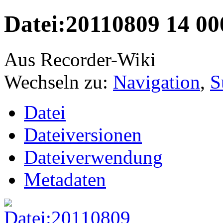
Datei:20110809 14 00
Aus Recorder-Wiki
Wechseln zu:
Navigation
,
S
Datei
Dateiversionen
Dateiverwendung
Metadaten