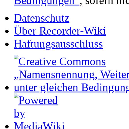
Bedingungen“
, sofern n
Datenschutz
Über Recorder-Wiki
Haftungsausschluss