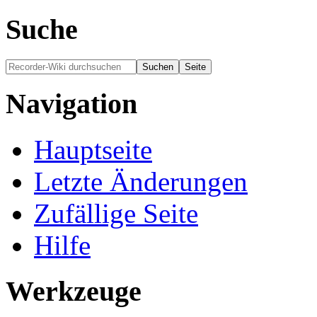
Suche
Navigation
Hauptseite
Letzte Änderungen
Zufällige Seite
Hilfe
Werkzeuge