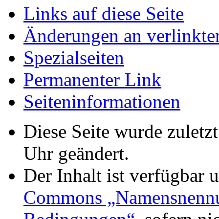
Links auf diese Seite
Änderungen an verlinkte
Spezialseiten
Permanenter Link
Seiten­informationen
Diese Seite wurde zulet
Uhr geändert.
Der Inhalt ist verfügbar 
Commons „Namensnennung