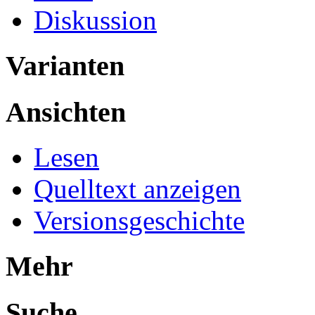
Diskussion
Varianten
Ansichten
Lesen
Quelltext anzeigen
Versionsgeschichte
Mehr
Suche