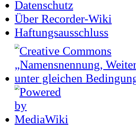
Datenschutz
Über Recorder-Wiki
Haftungsausschluss