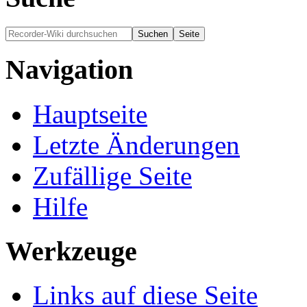
Navigation
Hauptseite
Letzte Änderungen
Zufällige Seite
Hilfe
Werkzeuge
Links auf diese Seite