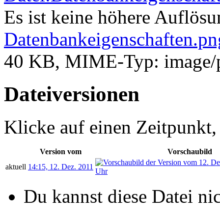
Es ist keine höhere Auflös
Datenbankeigenschaften.pn
40 KB, MIME-Typ:
image/
Dateiversionen
Klicke auf einen Zeitpunkt,
Version vom
Vorschaubild
aktuell
14:15, 12. Dez. 2011
Du kannst diese Datei ni