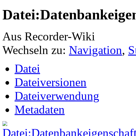
Datei:Datenbankeige
Aus Recorder-Wiki
Wechseln zu:
Navigation
,
S
Datei
Dateiversionen
Dateiverwendung
Metadaten