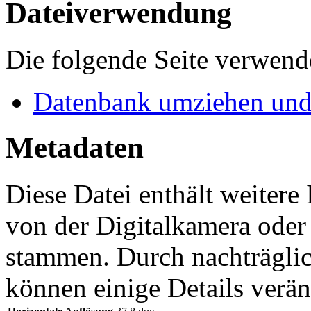
Dateiverwendung
Die folgende Seite verwende
Datenbank umziehen und
Metadaten
Diese Datei enthält weitere
von der Digitalkamera ode
stammen. Durch nachträglic
können einige Details verän