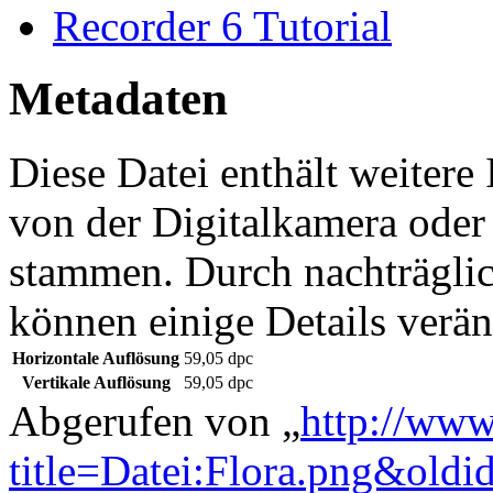
Recorder 6 Tutorial
Metadaten
Diese Datei enthält weitere
von der Digitalkamera ode
stammen. Durch nachträglic
können einige Details verän
Horizontale Auflösung
59,05 dpc
Vertikale Auflösung
59,05 dpc
Abgerufen von „
http://www
title=Datei:Flora.png&old