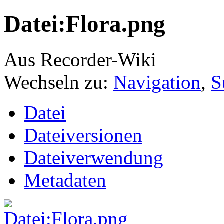
Datei:Flora.png
Aus Recorder-Wiki
Wechseln zu:
Navigation
,
S
Datei
Dateiversionen
Dateiverwendung
Metadaten