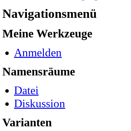
Navigationsmenü
Meine Werkzeuge
Anmelden
Namensräume
Datei
Diskussion
Varianten