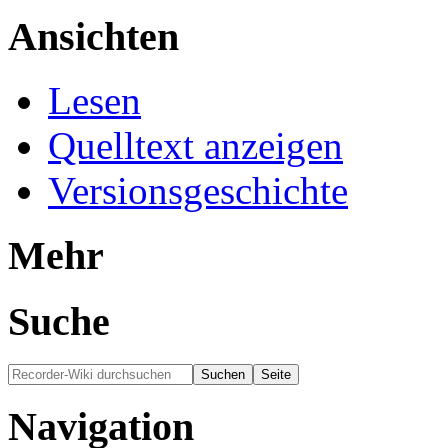
Ansichten
Lesen
Quelltext anzeigen
Versionsgeschichte
Mehr
Suche
Navigation