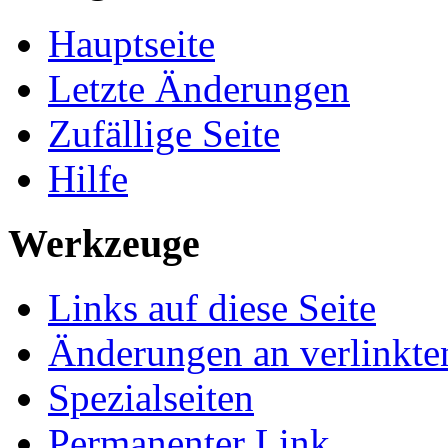
Hauptseite
Letzte Änderungen
Zufällige Seite
Hilfe
Werkzeuge
Links auf diese Seite
Änderungen an verlinkte
Spezialseiten
Permanenter Link