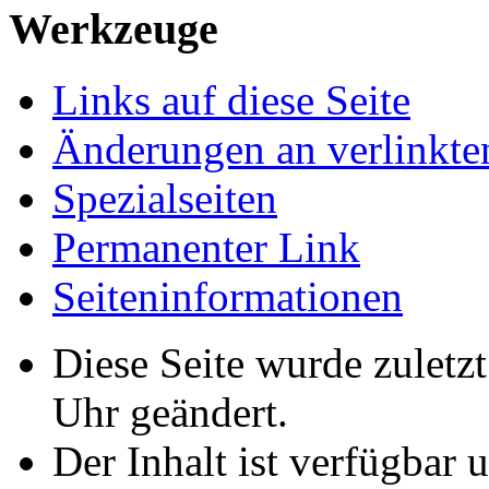
Werkzeuge
Links auf diese Seite
Änderungen an verlinkte
Spezialseiten
Permanenter Link
Seiten­informationen
Diese Seite wurde zulet
Uhr geändert.
Der Inhalt ist verfügbar 