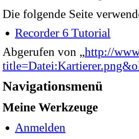
Die folgende Seite verwende
Recorder 6 Tutorial
Abgerufen von „
http://www
title=Datei:Kartierer.png&
Navigationsmenü
Meine Werkzeuge
Anmelden