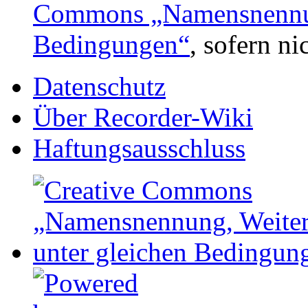
Commons „Namensnennung
Bedingungen“
, sofern n
Datenschutz
Über Recorder-Wiki
Haftungsausschluss