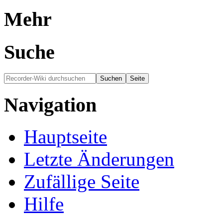
Mehr
Suche
Navigation
Hauptseite
Letzte Änderungen
Zufällige Seite
Hilfe