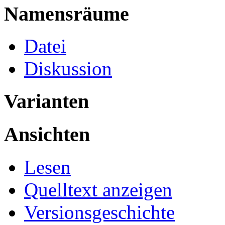
Namensräume
Datei
Diskussion
Varianten
Ansichten
Lesen
Quelltext anzeigen
Versionsgeschichte