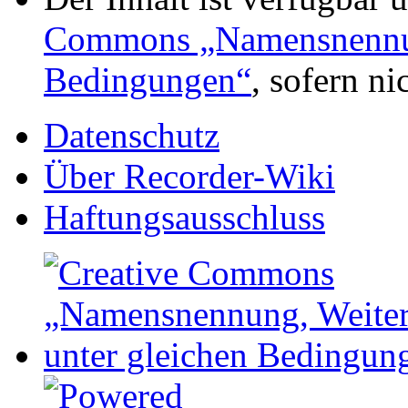
Commons „Namensnennung
Bedingungen“
, sofern n
Datenschutz
Über Recorder-Wiki
Haftungsausschluss