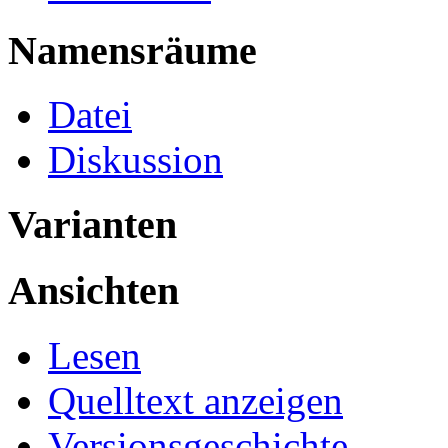
Namensräume
Datei
Diskussion
Varianten
Ansichten
Lesen
Quelltext anzeigen
Versionsgeschichte