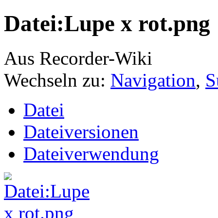
Datei:Lupe x rot.png
Aus Recorder-Wiki
Wechseln zu:
Navigation
,
S
Datei
Dateiversionen
Dateiverwendung