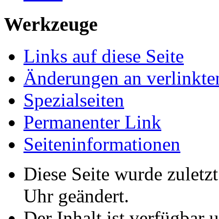
Werkzeuge
Links auf diese Seite
Änderungen an verlinkte
Spezialseiten
Permanenter Link
Seiten­informationen
Diese Seite wurde zulet
Uhr geändert.
Der Inhalt ist verfügbar 