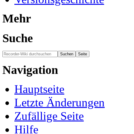
Mehr
Suche
Navigation
Hauptseite
Letzte Änderungen
Zufällige Seite
Hilfe