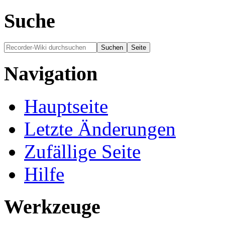
Suche
Navigation
Hauptseite
Letzte Änderungen
Zufällige Seite
Hilfe
Werkzeuge