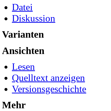
Datei
Diskussion
Varianten
Ansichten
Lesen
Quelltext anzeigen
Versionsgeschichte
Mehr