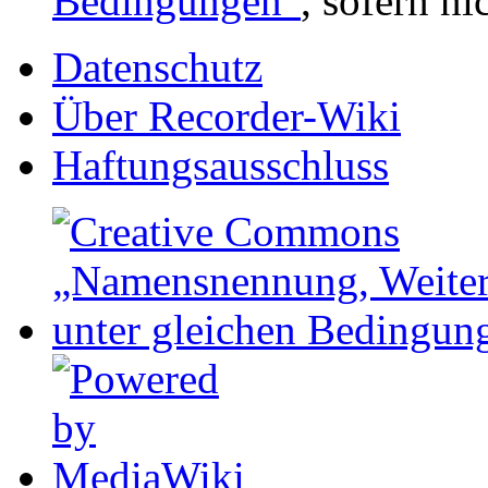
Bedingungen“
, sofern n
Datenschutz
Über Recorder-Wiki
Haftungsausschluss