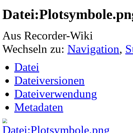
Datei:Plotsymbole.pn
Aus Recorder-Wiki
Wechseln zu:
Navigation
,
S
Datei
Dateiversionen
Dateiverwendung
Metadaten