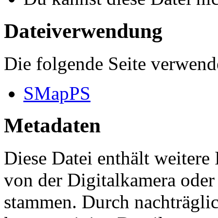
Dateiverwendung
Die folgende Seite verwende
SMapPS
Metadaten
Diese Datei enthält weitere
von der Digitalkamera ode
stammen. Durch nachträglic