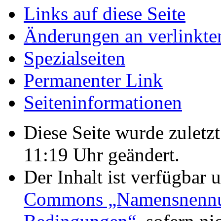
Links auf diese Seite
Änderungen an verlinkte
Spezialseiten
Permanenter Link
Seiten­informationen
Diese Seite wurde zulet
11:19 Uhr geändert.
Der Inhalt ist verfügbar 
Commons „Namensnennung