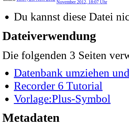
Du kannst diese Datei ni
Dateiverwendung
Die folgenden 3 Seiten ver
Datenbank umziehen und
Recorder 6 Tutorial
Vorlage:Plus-Symbol
Metadaten