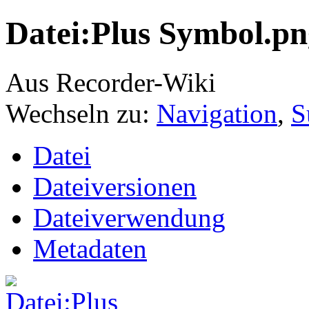
Datei:Plus Symbol.pn
Aus Recorder-Wiki
Wechseln zu:
Navigation
,
S
Datei
Dateiversionen
Dateiverwendung
Metadaten