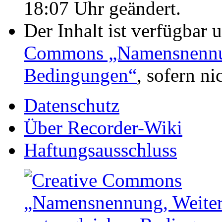
18:07 Uhr geändert.
Der Inhalt ist verfügbar 
Commons „Namensnennung
Bedingungen“
, sofern n
Datenschutz
Über Recorder-Wiki
Haftungsausschluss