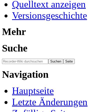
Quelltext anzeigen
Versionsgeschichte
Mehr
Suche
Navigation
Hauptseite
Letzte Änderungen