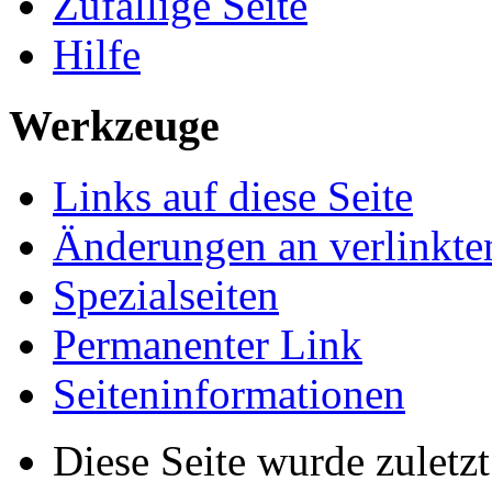
Zufällige Seite
Hilfe
Werkzeuge
Links auf diese Seite
Änderungen an verlinkte
Spezialseiten
Permanenter Link
Seiten­informationen
Diese Seite wurde zulet