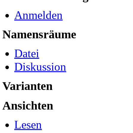
Anmelden
Namensräume
Datei
Diskussion
Varianten
Ansichten
Lesen