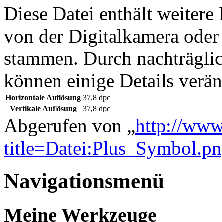
Diese Datei enthält weitere
von der Digitalkamera ode
stammen. Durch nachträglic
können einige Details verän
Horizontale Auflösung
37,8 dpc
Vertikale Auflösung
37,8 dpc
Abgerufen von „
http://www
title=Datei:Plus_Symbol.
Navigationsmenü
Meine Werkzeuge