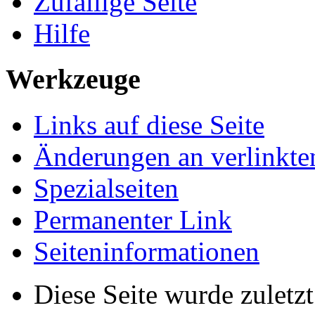
Zufällige Seite
Hilfe
Werkzeuge
Links auf diese Seite
Änderungen an verlinkte
Spezialseiten
Permanenter Link
Seiten­informationen
Diese Seite wurde zulet