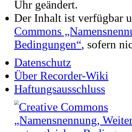
Uhr geändert.
Der Inhalt ist verfügbar 
Commons „Namensnennung
Bedingungen“
, sofern n
Datenschutz
Über Recorder-Wiki
Haftungsausschluss