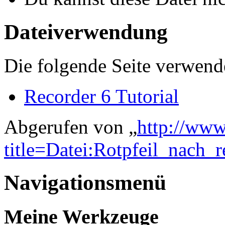
Dateiverwendung
Die folgende Seite verwende
Recorder 6 Tutorial
Abgerufen von „
http://www
title=Datei:Rotpfeil_nach_
Navigationsmenü
Meine Werkzeuge