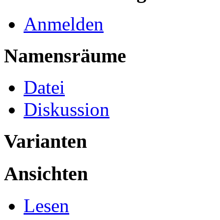
Anmelden
Namensräume
Datei
Diskussion
Varianten
Ansichten
Lesen