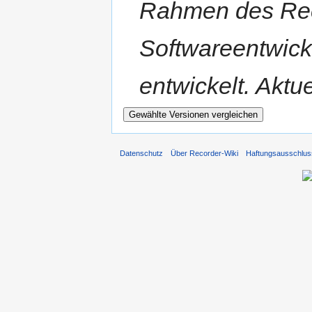
Rahmen des Reco
Softwareentwick
entwickelt. Aktuel
Datenschutz
Über Recorder-Wiki
Haftungsausschlus