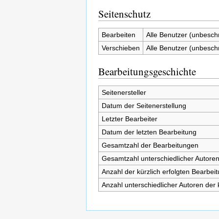
Seitenschutz
Bearbeiten
Alle Benutzer (unbesch
Verschieben
Alle Benutzer (unbesch
Bearbeitungsgeschichte
Seitenersteller
Datum der Seitenerstellung
Letzter Bearbeiter
Datum der letzten Bearbeitung
Gesamtzahl der Bearbeitungen
Gesamtzahl unterschiedlicher Autore
Anzahl der kürzlich erfolgten Bearbei
Anzahl unterschiedlicher Autoren der 