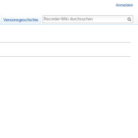
Anmelden
Suche
Versionsgeschichte