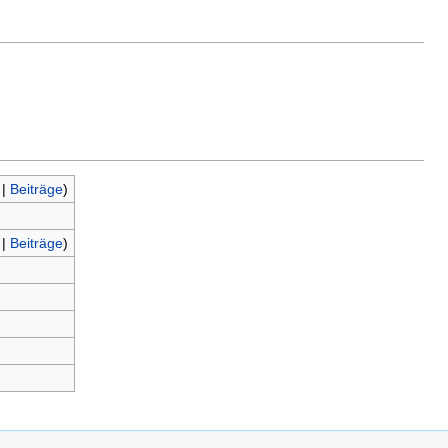
|
Beiträge
)
|
Beiträge
)