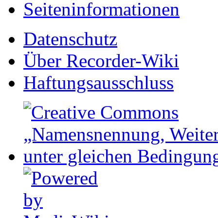
Seiten­informationen
Datenschutz
Über Recorder-Wiki
Haftungsausschluss