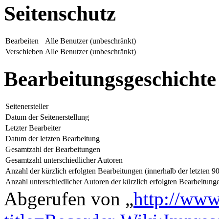
Seitenschutz
Bearbeiten
Alle Benutzer (unbeschränkt)
Verschieben
Alle Benutzer (unbeschränkt)
Bearbeitungsgeschichte
Seitenersteller
Datum der Seitenerstellung
Letzter Bearbeiter
Datum der letzten Bearbeitung
Gesamtzahl der Bearbeitungen
Gesamtzahl unterschiedlicher Autoren
Anzahl der kürzlich erfolgten Bearbeitungen (innerhalb der letzten 9
Anzahl unterschiedlicher Autoren der kürzlich erfolgten Bearbeitung
Abgerufen von „
http://www