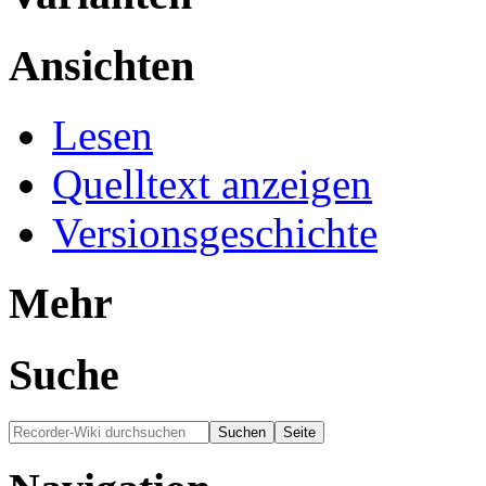
Ansichten
Lesen
Quelltext anzeigen
Versionsgeschichte
Mehr
Suche