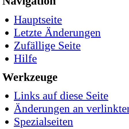
Navigation
Hauptseite
Letzte Änderungen
Zufällige Seite
Hilfe
Werkzeuge
Links auf diese Seite
Änderungen an verlinkte
Spezialseiten