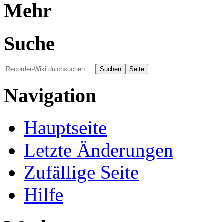
Mehr
Suche
Navigation
Hauptseite
Letzte Änderungen
Zufällige Seite
Hilfe