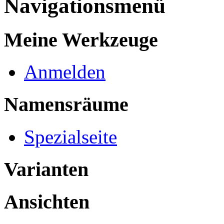
Navigationsmenü
Meine Werkzeuge
Anmelden
Namensräume
Spezialseite
Varianten
Ansichten