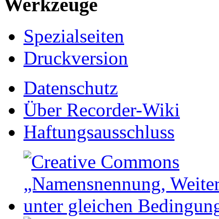
Werkzeuge
Spezialseiten
Druckversion
Datenschutz
Über Recorder-Wiki
Haftungsausschluss