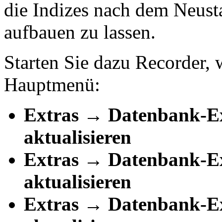
die Indizes nach dem Neust
aufbauen zu lassen.
Starten Sie dazu Recorder,
Hauptmenü:
Extras → Datenbank-E
aktualisieren
Extras → Datenbank-E
aktualisieren
Extras → Datenbank-E