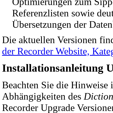
Optimierungen zum Sippe
Referenzlisten sowie de
Übersetzungen der Daten
Die aktuellen Versionen fi
der Recorder Website, Kate
Installationsanleitung 
Beachten Sie die Hinweise
Abhängigkeiten des
Dictio
Recorder Upgrade Versionen