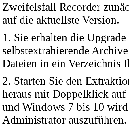
Zweifelsfall Recorder zunä
auf die aktuellste Version.
1. Sie erhalten die Upgrad
selbstextrahierende Archive
Dateien in ein Verzeichnis I
2. Starten Sie den Extrakt
heraus mit Doppelklick auf
und Windows 7 bis 10 wird
Administrator auszuführen. 