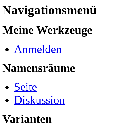
Navigationsmenü
Meine Werkzeuge
Anmelden
Namensräume
Seite
Diskussion
Varianten