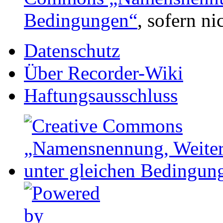
Bedingungen“
, sofern n
Datenschutz
Über Recorder-Wiki
Haftungsausschluss