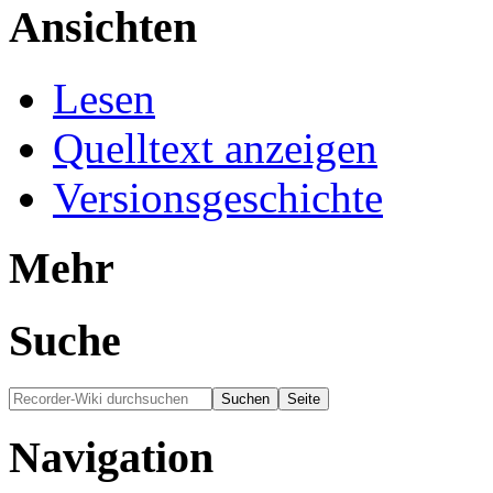
Ansichten
Lesen
Quelltext anzeigen
Versionsgeschichte
Mehr
Suche
Navigation