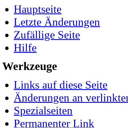
Hauptseite
Letzte Änderungen
Zufällige Seite
Hilfe
Werkzeuge
Links auf diese Seite
Änderungen an verlinkte
Spezialseiten
Permanenter Link