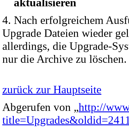
aktualisieren
4. Nach erfolgreichem Ausf
Upgrade Dateien wieder gel
allerdings, die Upgrade-Sy
nur die Archive zu löschen.
zurück zur Hauptseite
Abgerufen von „
http://www
title=Upgrades&oldid=241