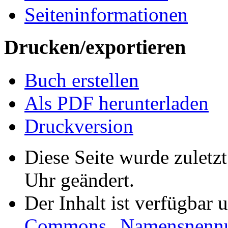
Seiten­informationen
Drucken/­exportieren
Buch erstellen
Als PDF herunterladen
Druckversion
Diese Seite wurde zuletz
Uhr geändert.
Der Inhalt ist verfügbar 
Commons „Namensnennung