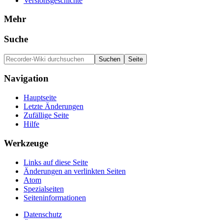
Versionsgeschichte
Mehr
Suche
Navigation
Hauptseite
Letzte Änderungen
Zufällige Seite
Hilfe
Werkzeuge
Links auf diese Seite
Änderungen an verlinkten Seiten
Atom
Spezialseiten
Seiten­informationen
Datenschutz