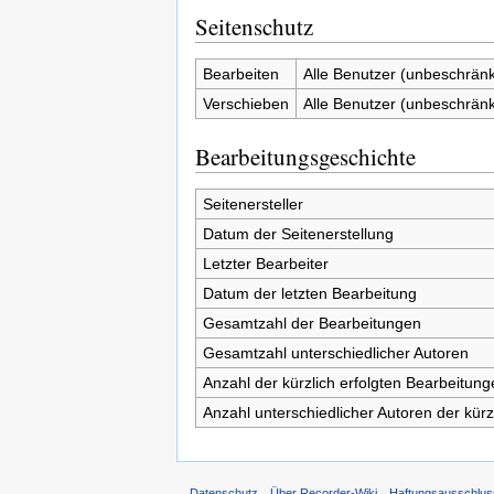
Seitenschutz
Bearbeiten
Alle Benutzer (unbeschränk
Verschieben
Alle Benutzer (unbeschränk
Bearbeitungsgeschichte
Seitenersteller
Datum der Seitenerstellung
Letzter Bearbeiter
Datum der letzten Bearbeitung
Gesamtzahl der Bearbeitungen
Gesamtzahl unterschiedlicher Autoren
Anzahl der kürzlich erfolgten Bearbeitung
Anzahl unterschiedlicher Autoren der kürz
Datenschutz
Über Recorder-Wiki
Haftungsausschlus